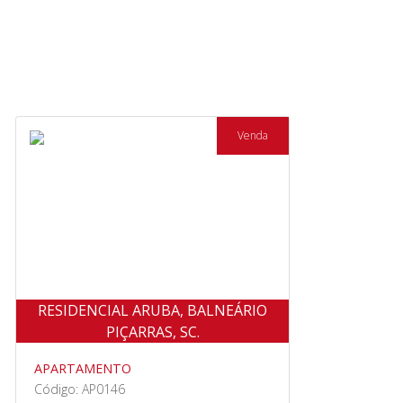
Venda
RESIDENCIAL ARUBA, BALNEÁRIO
PIÇARRAS, SC.
APARTAMENTO
Código: AP0146