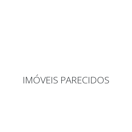
IMÓVEIS PARECIDOS