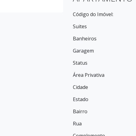
Código do Imóvel:
Suites
Banheiros
Garagem
Status
Área Privativa
Cidade
Estado
Bairro
Rua
Complemento