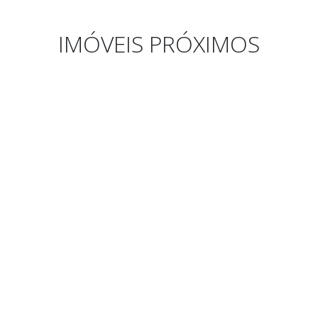
IMÓVEIS PRÓXIMOS