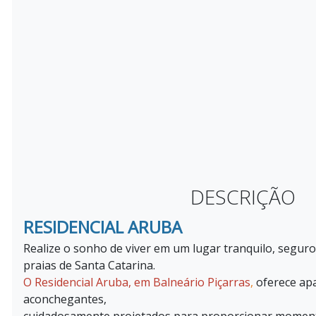
DESCRIÇÃO
RESIDENCIAL ARUBA
Realize o sonho de viver em um lugar tranquilo, seguro
praias de Santa Catarina.
O Residencial Aruba, em Balneário Piçarras
,
oferece ap
aconchegantes,