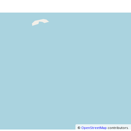
©
OpenStreetMap
contributors.