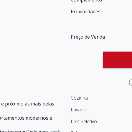
Proximidades
Preço de Venda
Cozinha
 e próximo às mais belas
Lavabo
artamentos modernos e
Lixo Seletivo