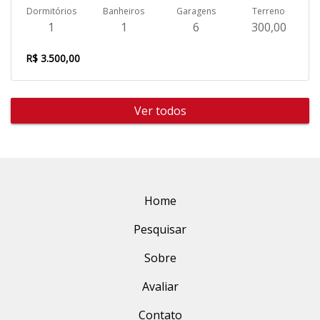
Dormitórios
Banheiros
Garagens
Terreno
1
1
6
300,00
R$ 3.500,00
Ver todos
Home
Pesquisar
Sobre
Avaliar
Contato