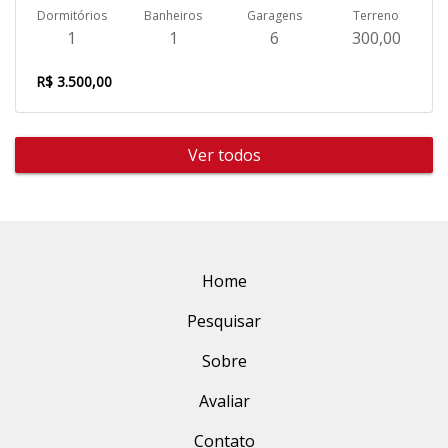
Dormitórios
Banheiros
Garagens
Terreno
1
1
6
300,00
R$ 3.500,00
Ver todos
Home
Pesquisar
Sobre
Avaliar
Contato