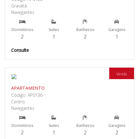
Gravatá
Navegantes
Dormitórios
Suites
Banheiros
Garagens
2
1
2
1
Consulte
Venda
APARTAMENTO
Código: AP0136
Centro
Navegantes
Dormitórios
Suites
Banheiros
Garagens
2
1
2
2